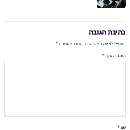
כתיבת תגובה
*
האימייל לא יוצג באתר.
שדות החובה מסומנים
*
התגובה שלך
*
שם