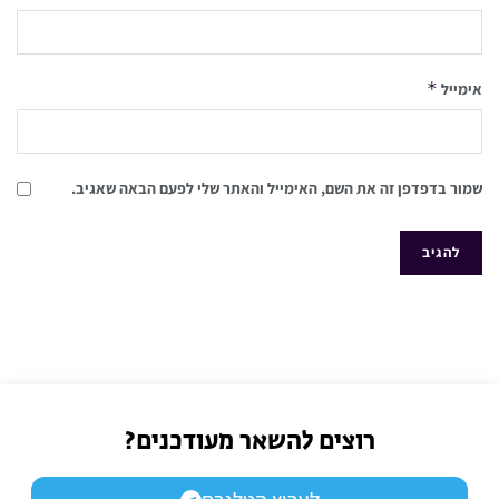
*
אימייל
שמור בדפדפן זה את השם, האימייל והאתר שלי לפעם הבאה שאגיב.
רוצים להשאר מעודכנים?