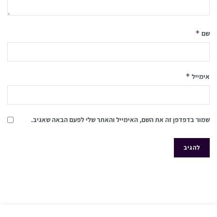
*
שם
*
אימייל
שמור בדפדפן זה את השם, האימייל והאתר שלי לפעם הבאה שאגיב.