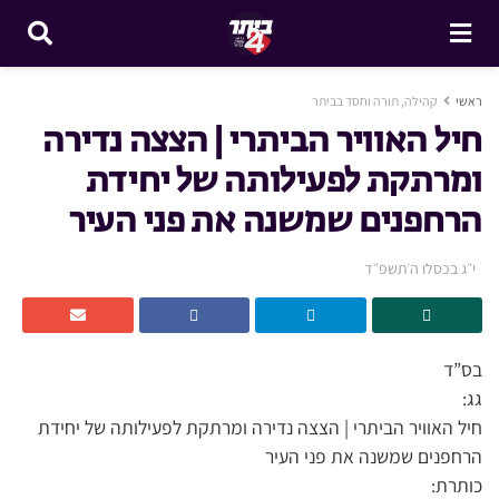
ראשי
קהילה, תורה וחסד בביתר
חיל האוויר הביתרי | הצצה נדירה
ומרתקת לפעילותה של יחידת
הרחפנים שמשנה את פני העיר
י״ג בכסלו ה׳תשפ״ד
בס”ד
גג:
חיל האוויר הביתרי | הצצה נדירה ומרתקת לפעילותה של יחידת
הרחפנים שמשנה את פני העיר
כותרת: