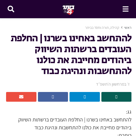
ראשי
קהילה, תורה וחסד בביתר
להתחשב באחינו בשרנו | החלפת
העובדים ברשתות השיווק
ביהודים מחייבת את כולנו
להתחשבות ונהיגת כבוד
ז׳ במרחשוון ה׳תשפ״ד
גג:
להתחשב באחינו בשרנו | החלפת העובדים ברשתות השיווק
ביהודים מחייבת את כולנו להתחשבות ונהיגת כבוד
כותרת: