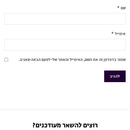
*
שם
*
אימייל
שמור בדפדפן זה את השם, האימייל והאתר שלי לפעם הבאה שאגיב.
רוצים להשאר מעודכנים?