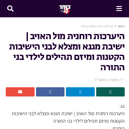
ראשי
קהילה, תורה וחסד בביתר
היערכות רוחנית מול האויב |
ישיבת מגנא ומצלא לבני הישיבות
הקטנות ומיזם תהילים לילדי בני
התורה
ל׳ בתשרי ה׳תשפ״ד
גג:
היערכות רוחנית מול האויב | ישיבת מגנא ומצלא לבני הישיבות
הקטנות ומיזם תהילים לילדי בני התורה
כותרת: