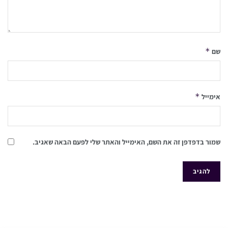
*
שם
*
אימייל
שמור בדפדפן זה את השם, האימייל והאתר שלי לפעם הבאה שאגיב.