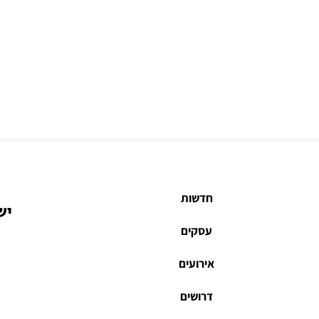
חדשות
יש
עסקים
אירועים
דרושים