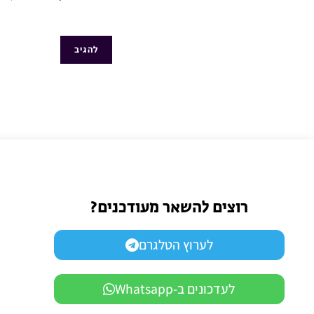
רוצים להשאר מעודכנים?
לערוץ הטלגרם
לעדכונים ב-Whatsapp