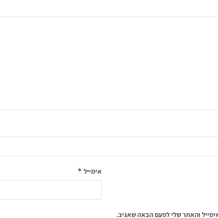
*
אימייל
ימייל והאתר שלי לפעם הבאה שאגיב.