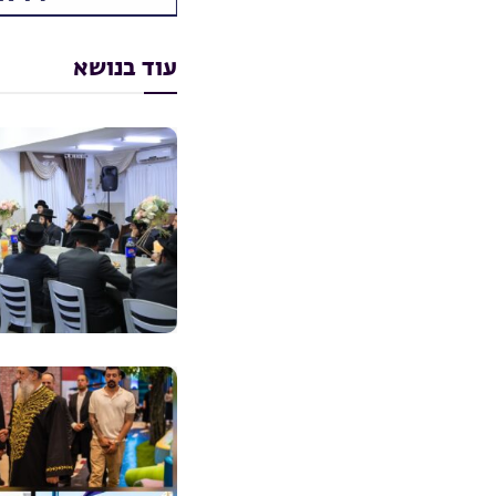
עוד בנושא