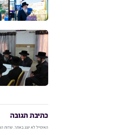
כתיבת תגובה
האימייל לא יוצג באתר.
שדות הח