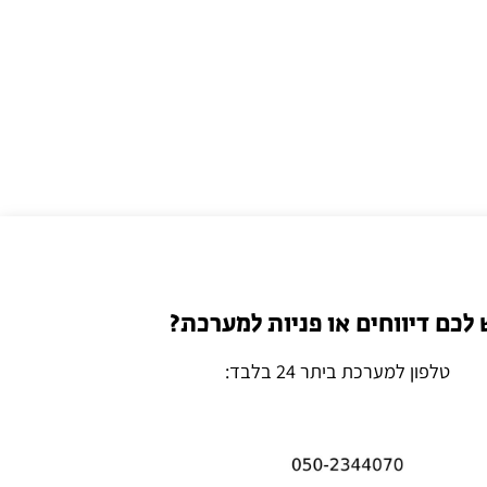
 לכם דיווחים או פניות למערכת?
טלפון למערכת ביתר 24 בלבד: