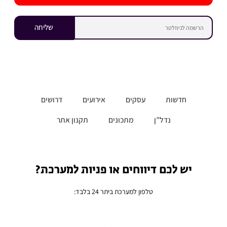
שליחה
חדשות
עסקים
אירועים
דרושים
נדל”ן
מתכונים
תקנון אתר
יש לכם דיווחים או פניות למערכת?
טלפון למערכת ביתר 24 בלבד: