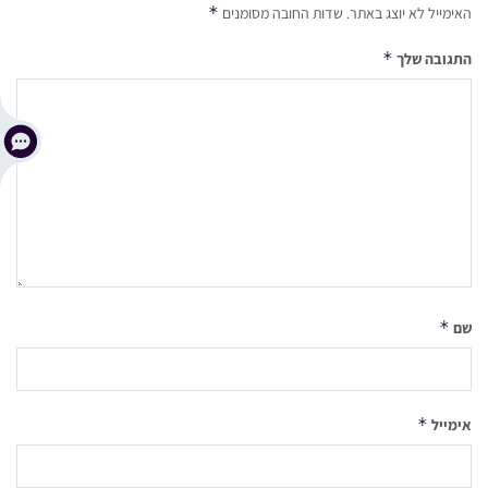
*
האימייל לא יוצג באתר.
שדות החובה מסומנים
*
התגובה שלך
*
שם
*
אימייל