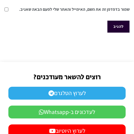
שמור בדפדפן זה את השם, האימייל והאתר שלי לפעם הבאה שאגיב.
רוצים להשאר מעודכנים?
לערוץ הטלגרם
לעדכונים ב-Whatsapp
לערוץ היוטיוב