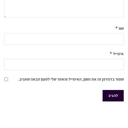
*
שם
*
אימייל
שמור בדפדפן זה את השם, האימייל והאתר שלי לפעם הבאה שאגיב.