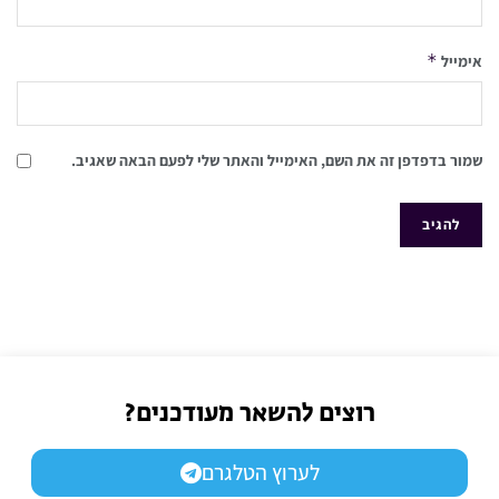
*
אימייל
שמור בדפדפן זה את השם, האימייל והאתר שלי לפעם הבאה שאגיב.
רוצים להשאר מעודכנים?
לערוץ הטלגרם