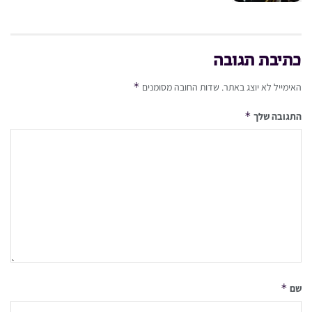
כתיבת תגובה
*
האימייל לא יוצג באתר.
שדות החובה מסומנים
*
התגובה שלך
*
שם