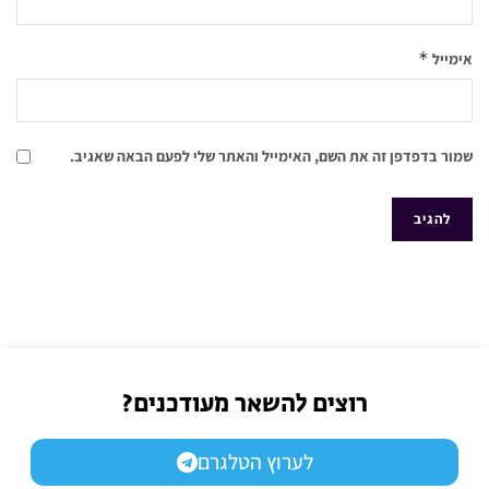
*
אימייל
שמור בדפדפן זה את השם, האימייל והאתר שלי לפעם הבאה שאגיב.
רוצים להשאר מעודכנים?
לערוץ הטלגרם