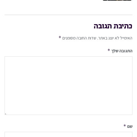
כתיבת תגובה
*
האימייל לא יוצג באתר.
שדות החובה מסומנים
*
התגובה שלך
*
שם