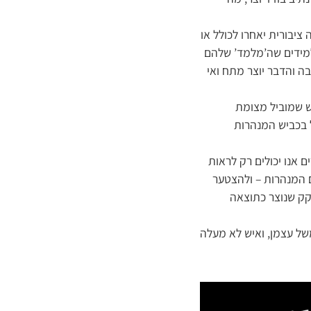
ציבורית יאחרו לכולל או
למידים שה’מלמד’ שלהם
 והדבר יוצר מתח ואי
 שמוביל מצומת
 בכביש המנהרות
אנו יכולים רק לראות
 המנהרות – ולהצטער
קק שנוצר כתוצאה
של עצמן, ואיש לא מעלה