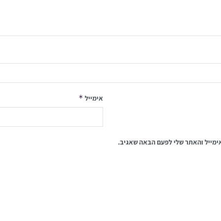
*
אימייל
ימייל והאתר שלי לפעם הבאה שאגיב.