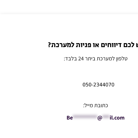
 לכם דיווחים או פניות למערכת?
טלפון למערכת ביתר 24 בלבד:
כתובת מייל:
Be
**********
@
***
il.com