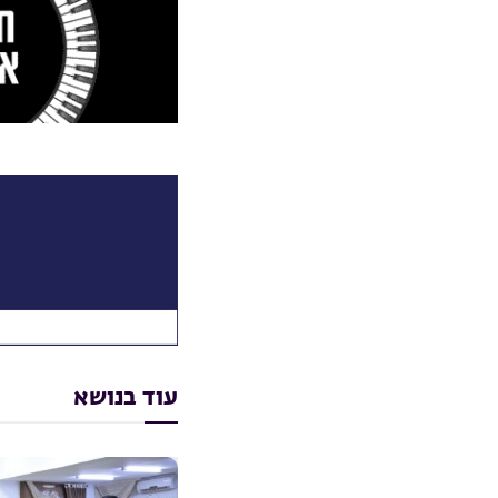
עוד בנושא