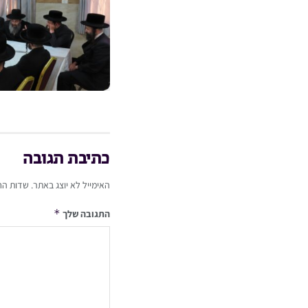
כתיבת תגובה
האימייל לא יוצג באתר.
שדות הח
*
התגובה שלך