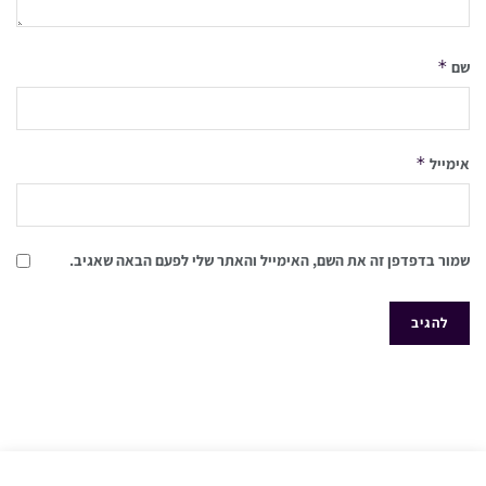
*
שם
*
אימייל
שמור בדפדפן זה את השם, האימייל והאתר שלי לפעם הבאה שאגיב.