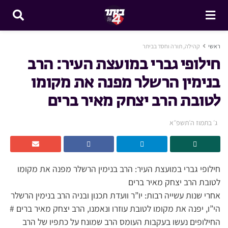
ראשי
קהילה, תורה וחסד בביתר
חילופי גברי במועצת העיר: הרב
בנימין הרשלר מפנה את מקומו
לטובת הרב יצחק מאיר ברים
ג׳ בתמוז ה׳תשפ״א
חילופי גברי במועצת העיר: הרב בנימין הרשלר מפנה את מקומו
לטובת הרב יצחק מאיר ברים
אחרי שנות עשייה רבות: יו”ר וועדת תכנון ובניה הרב בנימין הרשלר
הי”ו, יפנה את מקומו לטובת עוזרו ונאמנו, הרב יצחק מאיר ברים #
החילופים נעשו בעקבות העומס הרב שמונח על כתפיו של הרב