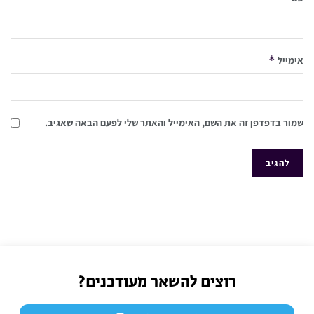
*
אימייל
שמור בדפדפן זה את השם, האימייל והאתר שלי לפעם הבאה שאגיב.
רוצים להשאר מעודכנים?