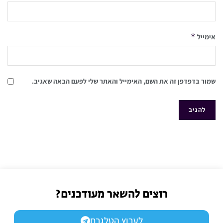
*
אימייל
שמור בדפדפן זה את השם, האימייל והאתר שלי לפעם הבאה שאגיב.
רוצים להשאר מעודכנים?
לערוץ הטלגרם