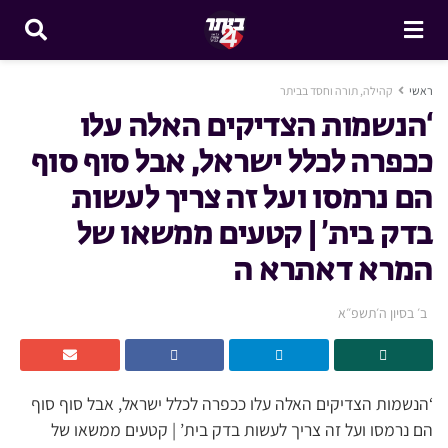
ראשי
קהילה, תורה וחסד בביתר
‘הנשמות הצדיקים האלה עלו
ככפרה לכלל ישראל, אבל סוף סוף
הם נרמסו ועל זה צריך לעשות
בדק בית’ | קטעים ממשאו של
המרא דאתרא ה
ב׳ בסיון ה׳תשפ״א
‘הנשמות הצדיקים האלה עלו ככפרה לכלל ישראל, אבל סוף סוף
הם נרמסו ועל זה צריך לעשות בדק בית’ | קטעים ממשאו של