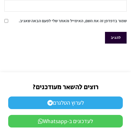
שמור בדפדפן זה את השם, האימייל והאתר שלי לפעם הבאה שאגיב.
רוצים להשאר מעודכנים?
לערוץ הטלגרם
לעדכונים ב-Whatsapp