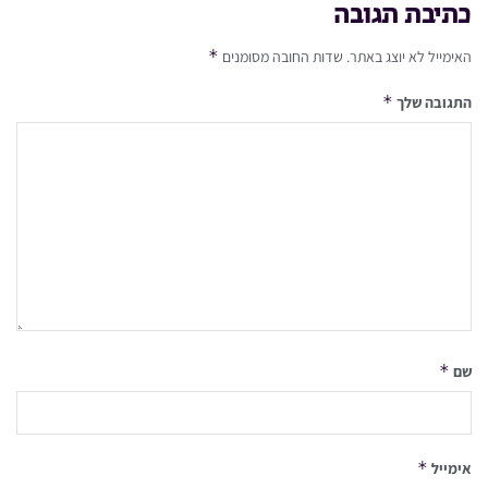
כתיבת תגובה
*
האימייל לא יוצג באתר.
שדות החובה מסומנים
*
התגובה שלך
*
שם
*
אימייל