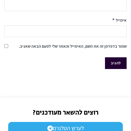
*
אימייל
שמור בדפדפן זה את השם, האימייל והאתר שלי לפעם הבאה שאגיב.
רוצים להשאר מעודכנים?
לערוץ הטלגרם