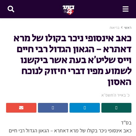
ראשי
בריאות
כאב אינסופי ניכר בקולו של מרא
דאתרא – הגאון הגדול רבי חיים
וייס שליט’א בעת אשר ביקשנו
לשמוע מפיו דברי חיזוק לנוכח
האסון
כ׳ באייר ה׳תשפ״א
בס”ד
כאב אינסופי ניכר בקולו של מרא דאתרא – הגאון הגדול רבי חיים