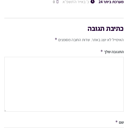
מערכת ביתר 24
כ׳ באייר ה׳תשפ״א
0
כתיבת תגובה
*
האימייל לא יוצג באתר.
שדות החובה מסומנים
*
התגובה שלך
*
שם