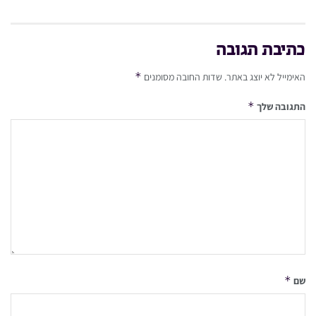
כתיבת תגובה
*
האימייל לא יוצג באתר.
שדות החובה מסומנים
*
התגובה שלך
*
שם