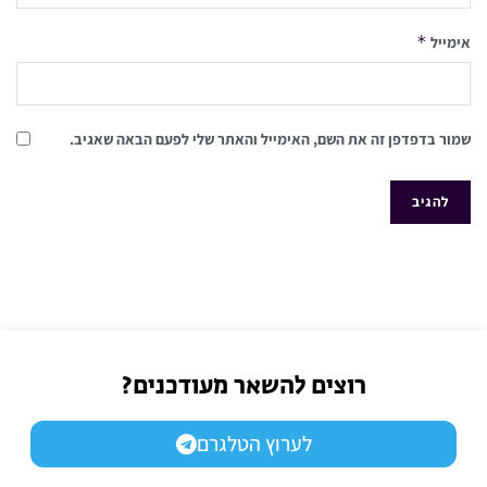
*
אימייל
שמור בדפדפן זה את השם, האימייל והאתר שלי לפעם הבאה שאגיב.
רוצים להשאר מעודכנים?
לערוץ הטלגרם