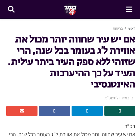
ראשי
בריאות
אם יש עיר שחווה יותר מכול את
אווירת ל’ג בעומר בכל שנה, הרי
שזוהי ללא ספק העיר ביתר עילית.
תעיד על כך ההיערכות
האינטנסיבי
כ׳ באייר ה׳תשפ״א
בס”ד
אם יש עיר שחווה יותר מכול את אווירת ל”ג בעומר בכל שנה, הרי