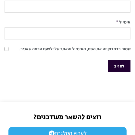
*
אימייל
שמור בדפדפן זה את השם, האימייל והאתר שלי לפעם הבאה שאגיב.
רוצים להשאר מעודכנים?
לערוץ הטלגרם