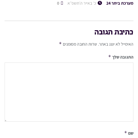
מערכת ביתר 24
כ׳ באייר ה׳תשפ״א
0
כתיבת תגובה
*
האימייל לא יוצג באתר.
שדות החובה מסומנים
*
התגובה שלך
*
שם