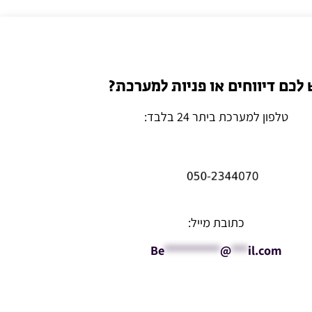
 לכם דיווחים או פניות למערכת?
טלפון למערכת ביתר 24 בלבד:
כתובת מייל:
Be
**********
@
***
il.com