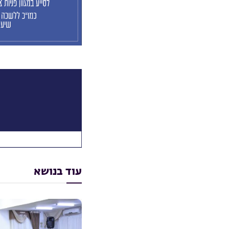
עוד בנושא