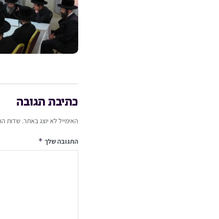
כתיבת תגובה
האימייל לא יוצג באתר.
שדות הח
*
התגובה שלך