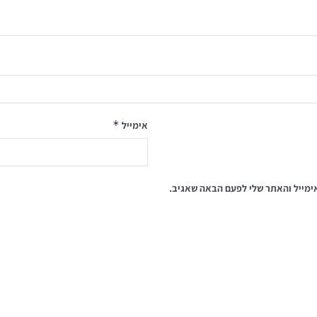
*
אימייל
ימייל והאתר שלי לפעם הבאה שאגיב.