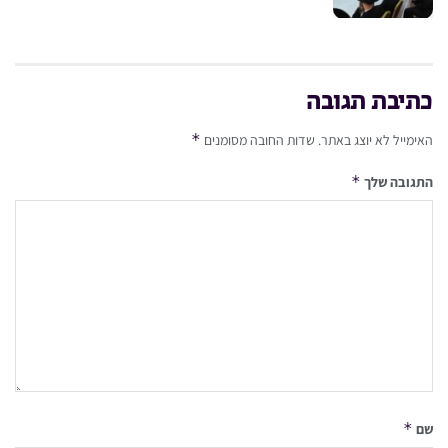
כתיבת תגובה
*
האימייל לא יוצג באתר.
שדות החובה מסומנים
*
התגובה שלך
*
שם