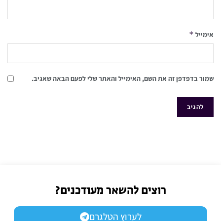
*
אימייל
שמור בדפדפן זה את השם, האימייל והאתר שלי לפעם הבאה שאגיב.
רוצים להשאר מעודכנים?
לערוץ הטלגרם