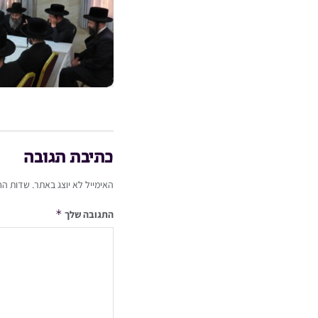
כתיבת תגובה
האימייל לא יוצג באתר.
שדות הח
*
התגובה שלך