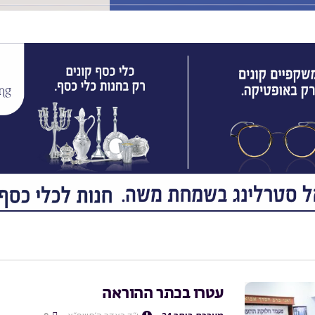
עטרו בכתר ההוראה