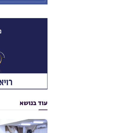
עוד בנושא