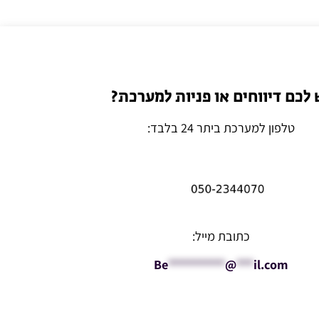
 לכם דיווחים או פניות למערכת?
טלפון למערכת ביתר 24 בלבד:
כתובת מייל:
Be
**********
@
***
il.com