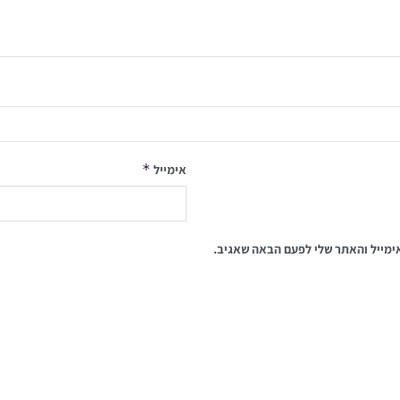
*
אימייל
ימייל והאתר שלי לפעם הבאה שאגיב.