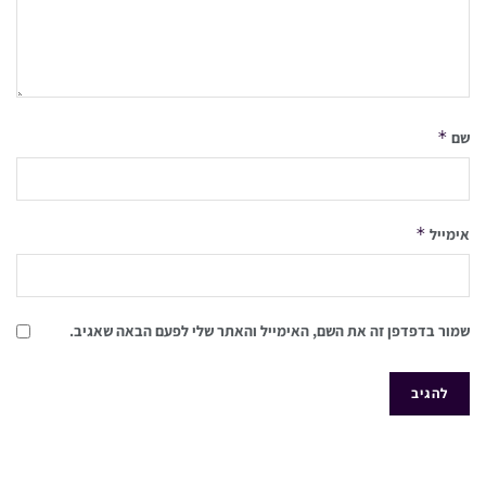
*
שם
*
אימייל
שמור בדפדפן זה את השם, האימייל והאתר שלי לפעם הבאה שאגיב.