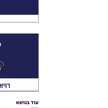
עוד בנושא