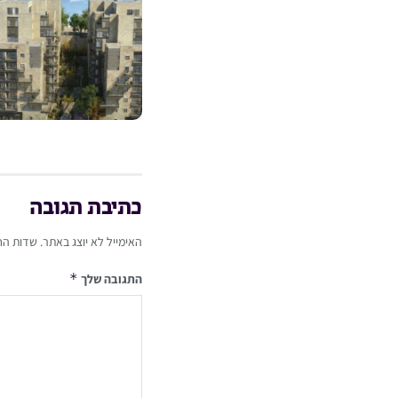
כתיבת תגובה
האימייל לא יוצג באתר.
שדות הח
*
התגובה שלך