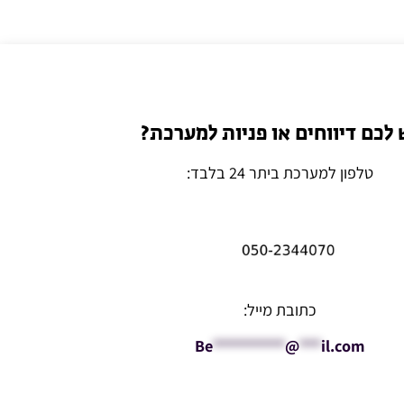
 לכם דיווחים או פניות למערכת?
טלפון למערכת ביתר 24 בלבד:
כתובת מייל:
Be
**********
@
***
il.com