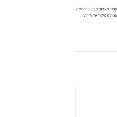
שעומד מאחורי קבוצת הרכישה
הפרויקט מלמד על חזרת