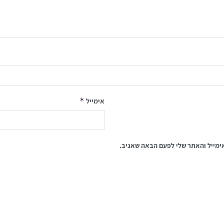
*
אימייל
ימייל והאתר שלי לפעם הבאה שאגיב.