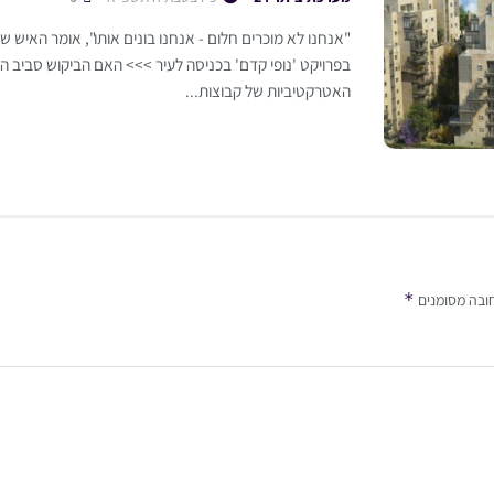
"אנחנו לא מוכרים חלום - אנחנו בונים אותו", אומר האיש 
בפרויקט 'נופי קדם' בכניסה לעיר >>> האם הביקוש סביב 
האטרקטיביות של קבוצות...
*
ובה מסומנים