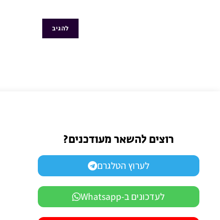
רוצים להשאר מעודכנים?
לערוץ הטלגרם
לעדכונים ב-Whatsapp