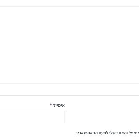
*
אימייל
ימייל והאתר שלי לפעם הבאה שאגיב.