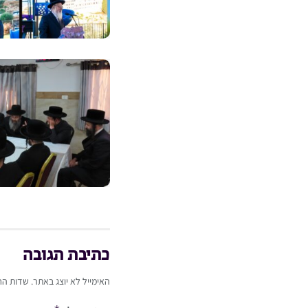
כתיבת תגובה
האימייל לא יוצג באתר.
שדות הח