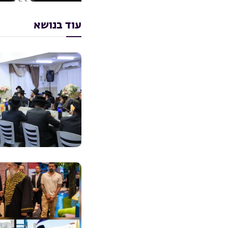
עוד בנושא