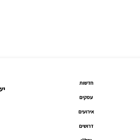
חדשות
יש
עסקים
אירועים
דרושים