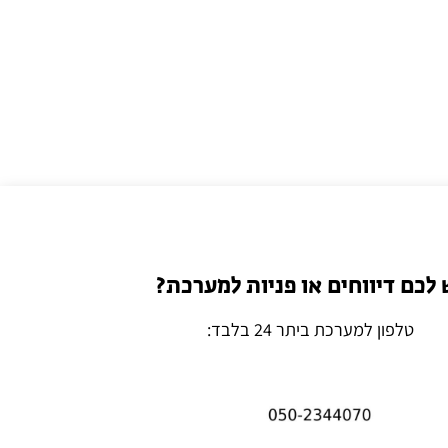
 לכם דיווחים או פניות למערכת?
טלפון למערכת ביתר 24 בלבד: