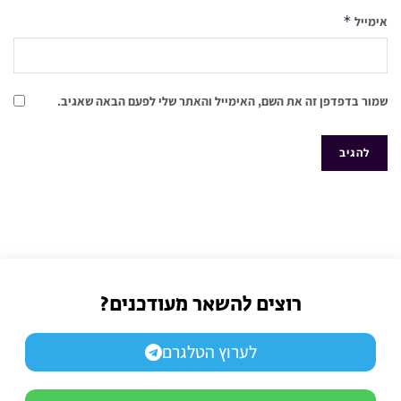
*
אימייל
שמור בדפדפן זה את השם, האימייל והאתר שלי לפעם הבאה שאגיב.
רוצים להשאר מעודכנים?
לערוץ הטלגרם