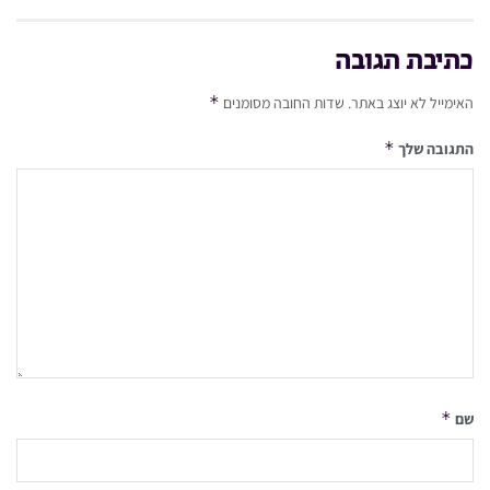
כתיבת תגובה
*
האימייל לא יוצג באתר.
שדות החובה מסומנים
*
התגובה שלך
*
שם