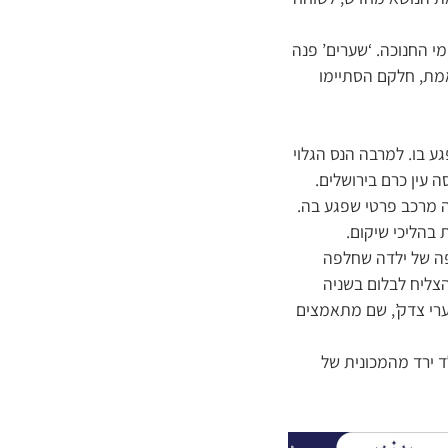
י החנוכה. ‘שערים’ פנה
אמת, חלקם הסתיימו
 בו. למרבה הנס הגלוי
 עין כרם בירושלים.
ה מרכב פרטי שפגע בה.
בהליכי שיקום.
פה של ילדה שחלפה
הצליח לבלום בשניה
ערי צדק’, שם מתאמצים
ד ירד מהמכונית של