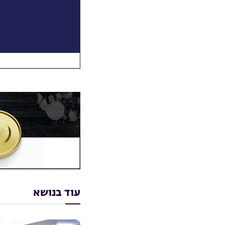
עוד בנושא