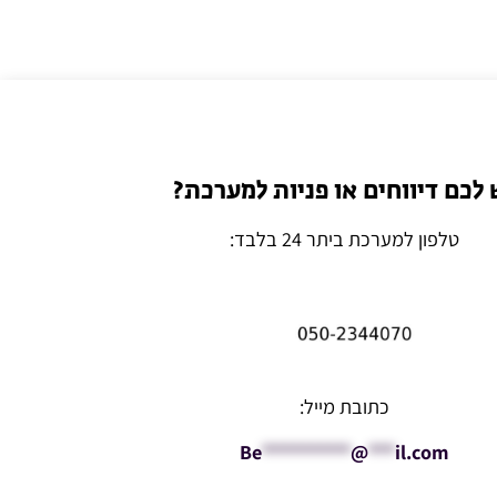
 לכם דיווחים או פניות למערכת?
טלפון למערכת ביתר 24 בלבד:
כתובת מייל:
Be
**********
@
***
il.com