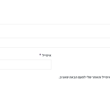
*
אימייל
ימייל והאתר שלי לפעם הבאה שאגיב.