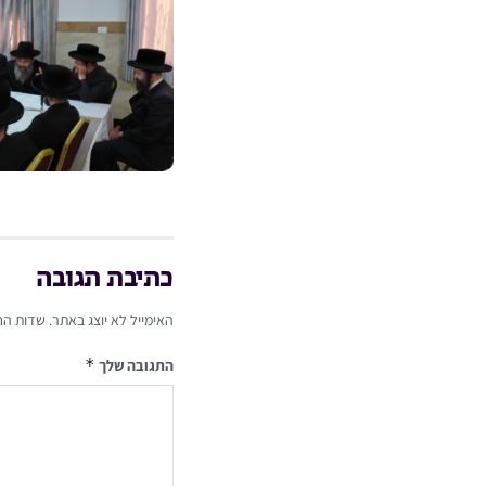
כתיבת תגובה
האימייל לא יוצג באתר.
שדות הח
*
התגובה שלך