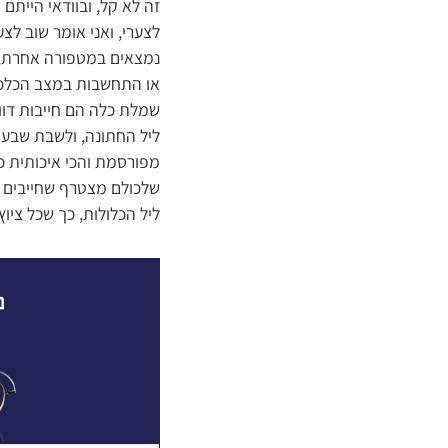
זה לא קל, ובוודאי הייתם
לצערי, ואני אומר שוב לצ
נמצאים במטפורה אחרת, 
או התחשבות במצב הכלכלי
שמלת כלה הם חייבות דוו
ליל החתונה, ולשבת שבע 
מפורסמת והכי איכותית כאי
שלכולם מצטרף שחייבים ל
ליל הכלולות, כך שכל צי