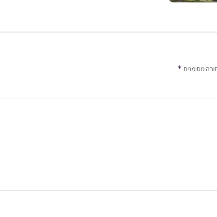
*
ובה מסומנים