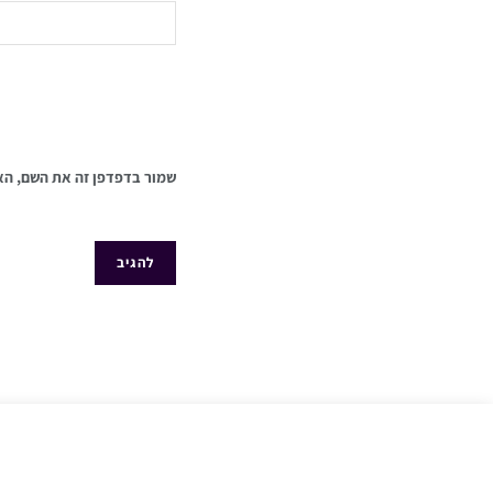
שמור בדפדפן זה את השם, הא