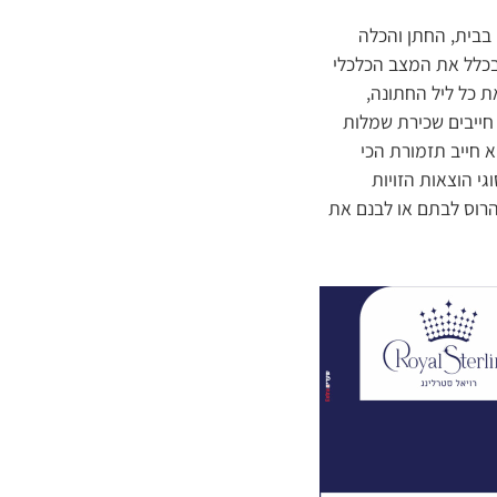
 בבית, החתן והכלה
כלל את המצב הכלכלי
 כל ליל החתונה,
חייבים שכירת שמלות
 חייב תזמורת הכי
גי הוצאות הזויות
הרוס לבתם או לבנם את