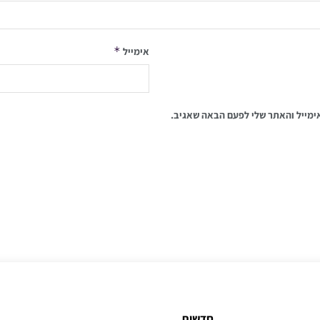
*
אימייל
ימייל והאתר שלי לפעם הבאה שאגיב.
חדשות