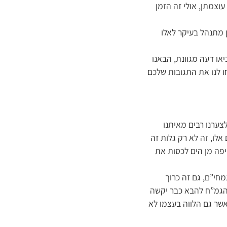
צמתן, אולי זה הזמן
ן מתנהל בעיקר לאלו
או דעה מגוונת, הבאנו
ו לנו את התגובות שלכם
ערנו רבים מאיתנו
אלו, זה לא רק גלות זה
פה מן הים לכסות את
חי”ם, גם זה כרוך
 הגמ”ח להבא כבר יקשה
שר גם הלווה בעצמו לא