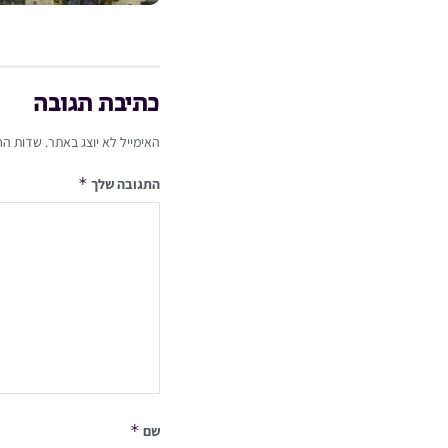
כתיבת תגובה
האימייל לא יוצג באתר.
שדות הח
*
התגובה שלך
*
שם