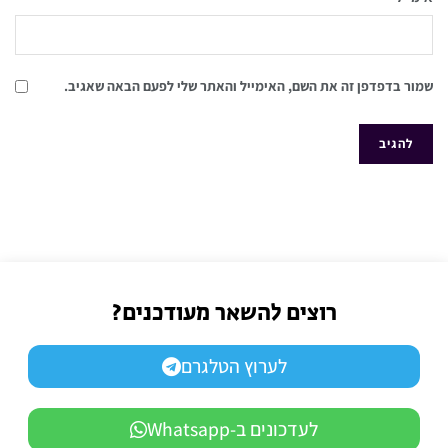
שמור בדפדפן זה את השם, האימייל והאתר שלי לפעם הבאה שאגיב.
רוצים להשאר מעודכנים?
לערוץ הטלגרם
לעדכונים ב-Whatsapp