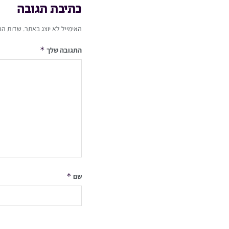
כתיבת תגובה
האימייל לא יוצג באתר.
שדות הח
*
התגובה שלך
*
שם