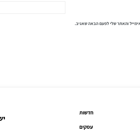
ימייל והאתר שלי לפעם הבאה שאגיב.
חדשות
יש
עסקים