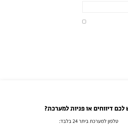
 לכם דיווחים או פניות למערכת?
טלפון למערכת ביתר 24 בלבד: