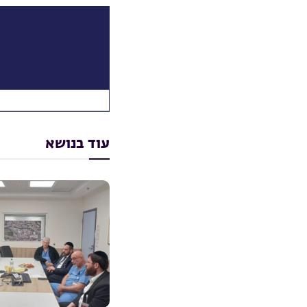
עוד בנושא