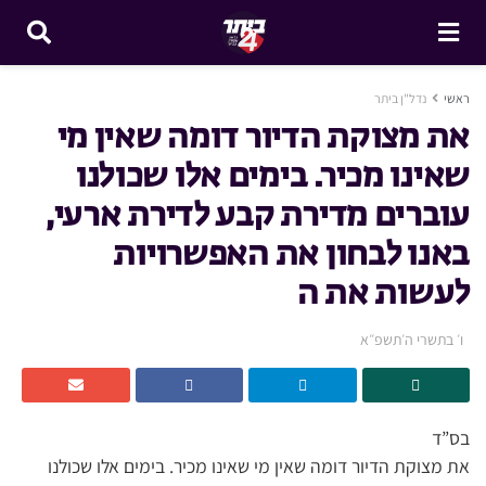
ראשי
נדל"ן ביתר
את מצוקת הדיור דומה שאין מי
שאינו מכיר. בימים אלו שכולנו
עוברים מדירת קבע לדירת ארעי,
באנו לבחון את האפשרויות
לעשות את ה
ו׳ בתשרי ה׳תשפ״א
בס”ד
את מצוקת הדיור דומה שאין מי שאינו מכיר. בימים אלו שכולנו