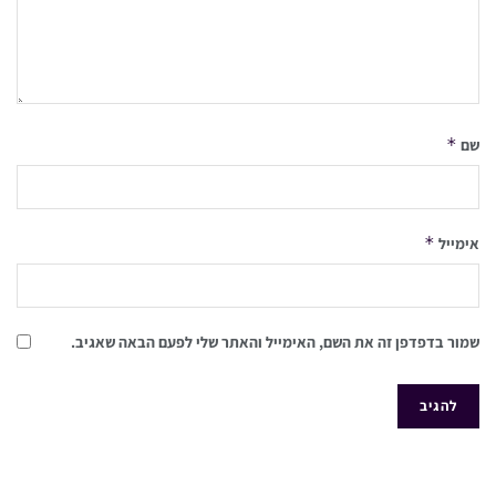
*
שם
*
אימייל
שמור בדפדפן זה את השם, האימייל והאתר שלי לפעם הבאה שאגיב.