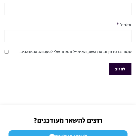
*
אימייל
שמור בדפדפן זה את השם, האימייל והאתר שלי לפעם הבאה שאגיב.
רוצים להשאר מעודכנים?