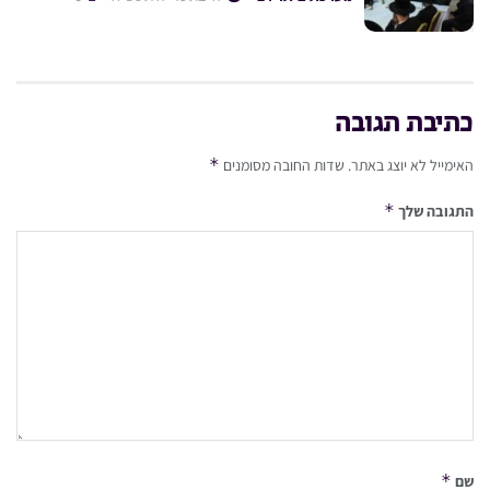
כתיבת תגובה
*
האימייל לא יוצג באתר.
שדות החובה מסומנים
*
התגובה שלך
*
שם