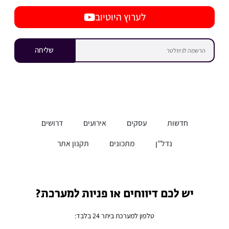
לערוץ היוטיוב
שליחה
חדשות
עסקים
אירועים
דרושים
נדל”ן
מתכונים
תקנון אתר
יש לכם דיווחים או פניות למערכת?
טלפון למערכת ביתר 24 בלבד: