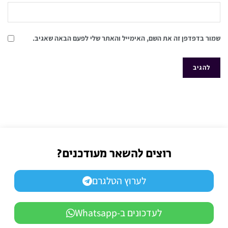
שמור בדפדפן זה את השם, האימייל והאתר שלי לפעם הבאה שאגיב.
רוצים להשאר מעודכנים?
לערוץ הטלגרם
לעדכונים ב-Whatsapp