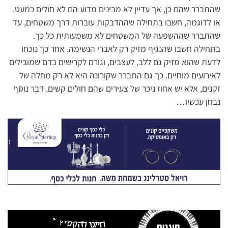
שהתברר שהם כן, אך עדיין לא מבינים מדוע הם לא חולים כמעט.
או לדוגמה, חשבו בתחילה שההדבקות עוברות דרך משטחים, עד
שהתברר שההשפעה של המשטחים לא משמעותית כל כך.
בתחילה חשבו שהנגיף מזיק רק לאברי הנשימה, אחר כך נוכחו
לדעת שהוא מזיק גם ללב, לעצבים, וגורם לקרישים בדם שמובילים
לאירועים מוחיים. כך גם התברר שקורונה היא לא רק מחלה של
זקנים, אלא יש אחוז ניכר של צעירים שהם חולים קשים. דבר נוסף
נבחן עכשיו…