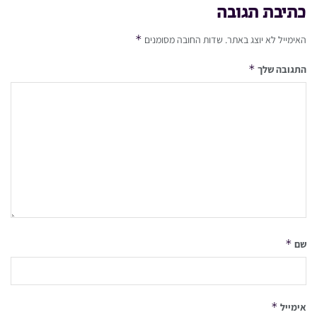
כתיבת תגובה
*
האימייל לא יוצג באתר.
שדות החובה מסומנים
*
התגובה שלך
*
שם
*
אימייל