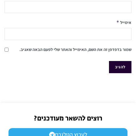
*
אימייל
שמור בדפדפן זה את השם, האימייל והאתר שלי לפעם הבאה שאגיב.
רוצים להשאר מעודכנים?
לערוץ הטלגרם