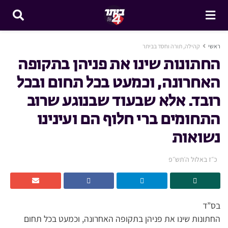
ראשי
קהילה, תורה וחסד בביתר
החתונות שינו את פניהן בתקופה
האחרונה, וכמעט בכל תחום ובכל
רובד. אלא שבעוד שבנוגע שרוב
התחומים ברי חלוף הם ועינינו
נשואות
כ״ז באלול ה׳תש״פ
בס”ד
החתונות שינו את פניהן בתקופה האחרונה, וכמעט בכל תחום