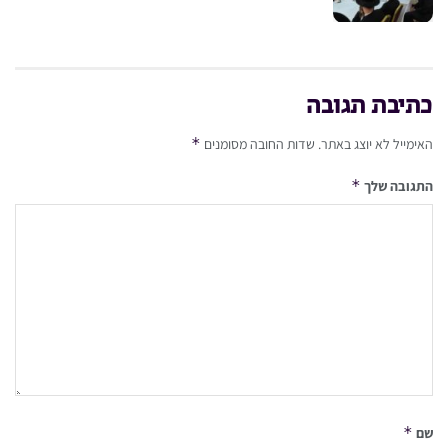
כתיבת תגובה
*
האימייל לא יוצג באתר.
שדות החובה מסומנים
*
התגובה שלך
*
שם