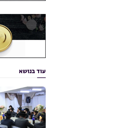
עוד בנושא