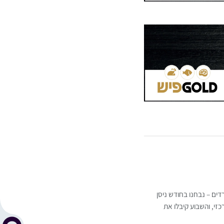
דים – נבחנו בחודש ניסן
זי, והשבוע קיבלו את