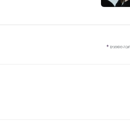
*
ובה מסומנים