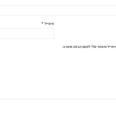
*
אימייל
ימייל והאתר שלי לפעם הבאה שאגיב.