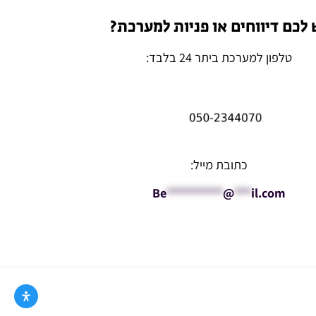
 לכם דיווחים או פניות למערכת?
טלפון למערכת ביתר 24 בלבד:
כתובת מייל:
Be
**********
@
***
il.com