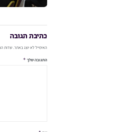
כתיבת תגובה
האימייל לא יוצג באתר.
שדות הח
*
התגובה שלך