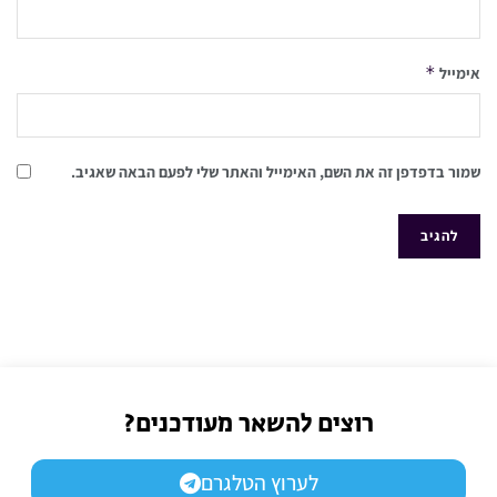
*
אימייל
שמור בדפדפן זה את השם, האימייל והאתר שלי לפעם הבאה שאגיב.
רוצים להשאר מעודכנים?
לערוץ הטלגרם