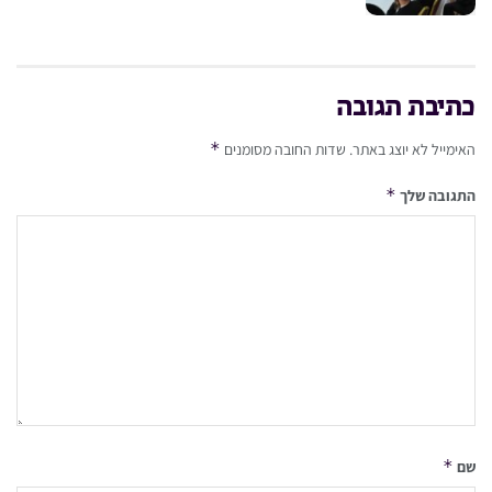
כתיבת תגובה
*
האימייל לא יוצג באתר.
שדות החובה מסומנים
*
התגובה שלך
*
שם