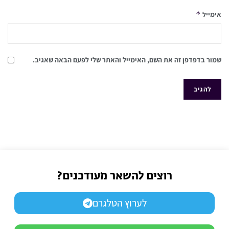
*
אימייל
שמור בדפדפן זה את השם, האימייל והאתר שלי לפעם הבאה שאגיב.
רוצים להשאר מעודכנים?
לערוץ הטלגרם