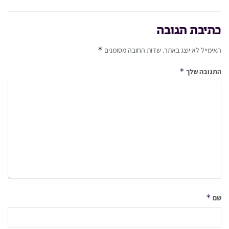
כתיבת תגובה
*
האימייל לא יוצג באתר.
שדות החובה מסומנים
*
התגובה שלך
*
שם