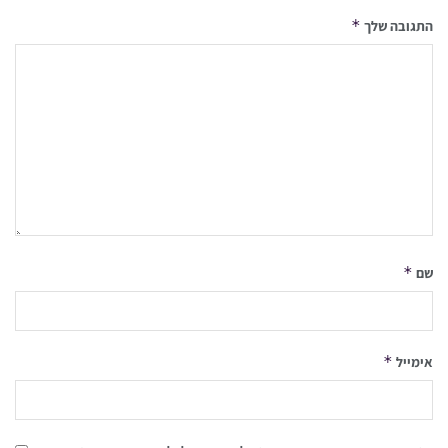
*
התגובה שלך
*
שם
*
אימייל