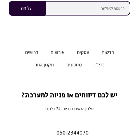
שליחה
חדשות
עסקים
אירועים
דרושים
נדל”ן
מתכונים
תקנון אתר
יש לכם דיווחים או פניות למערכת?
טלפון למערכת ביתר 24 בלבד: