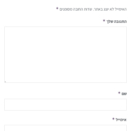
*
האימייל לא יוצג באתר.
שדות החובה מסומנים
*
התגובה שלך
*
שם
*
אימייל