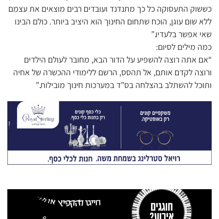
כששוק התעסוקה כל כך מתנדנד ועובדים רבים מוצאים את עצמם
ללא שום עוגן, הוכח שתחום החינוך הוא היציב ביותר. כולם הבינו
שאי אפשר בלעדיו.”
כמה מילים לסיום:
“אם אתה רוצה להשפיע על הדור הבא, מחובר לעולם הילדים
ורוצה לקדם אותם, אל תהסס, הרשם ללימודי ההכשרה של אחיה
ותוכל להשתלב בהצלחה בס”ד במערכות חינוך מובילות.”