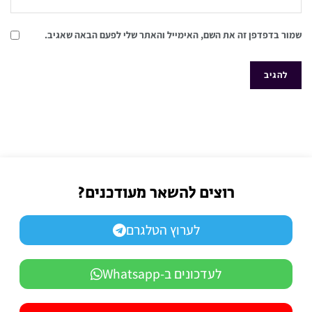
שמור בדפדפן זה את השם, האימייל והאתר שלי לפעם הבאה שאגיב.
רוצים להשאר מעודכנים?
לערוץ הטלגרם
לעדכונים ב-Whatsapp