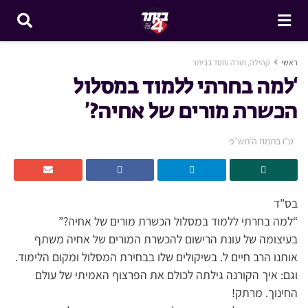
ראשי
קהילה, תורה וחסד בביתר
‘למה בחרתי ללמוד במסלול
הכשרת מורים של אחיה?’
ט״ו בתמוז ה׳תש״פ
בס”ד
“למה בחרתי ללמוד במסלול הכשרת מורים של אחיה?”
בעיצומה של עונת הרישום להכשרת המורים של אחיה משתף
אותנו הרב חיים ל. בשיקולים שלו בבחירת המסלול ומקום הלימוד.
וגם: איך הקורנה גילתה לכולם את הפרצוף האמיתי של עולם
החינוך. מרתק!