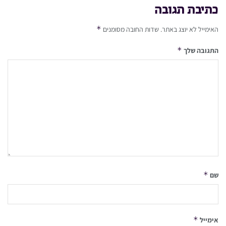
כתיבת תגובה
*
האימייל לא יוצג באתר.
שדות החובה מסומנים
*
התגובה שלך
*
שם
*
אימייל