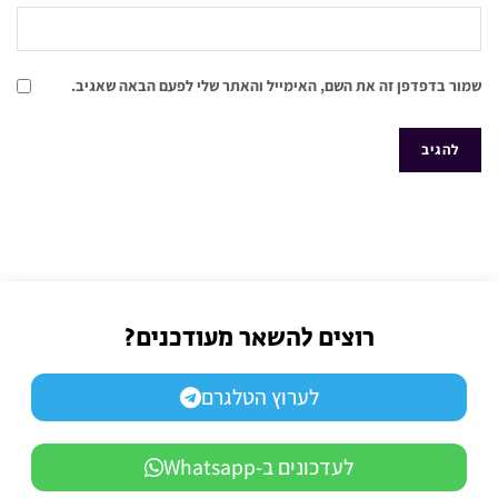
שמור בדפדפן זה את השם, האימייל והאתר שלי לפעם הבאה שאגיב.
רוצים להשאר מעודכנים?
לערוץ הטלגרם
לעדכונים ב-Whatsapp