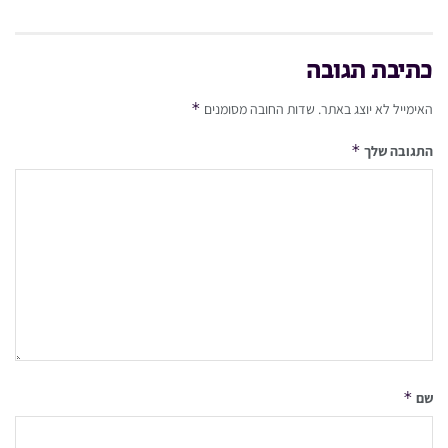
כתיבת תגובה
*
האימייל לא יוצג באתר.
שדות החובה מסומנים
*
התגובה שלך
*
שם