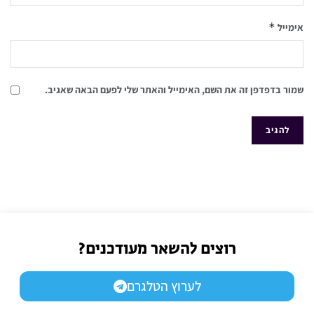
*
אימייל
שמור בדפדפן זה את השם, האימייל והאתר שלי לפעם הבאה שאגיב.
רוצים להשאר מעודכנים?
לערוץ הטלגרם