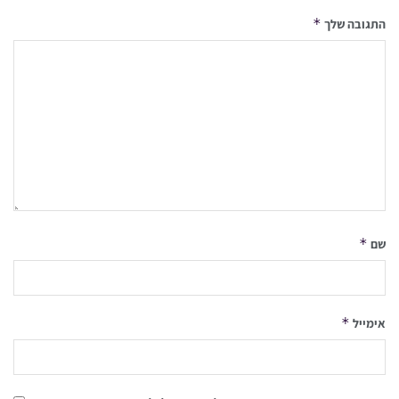
*
התגובה שלך
*
שם
*
אימייל