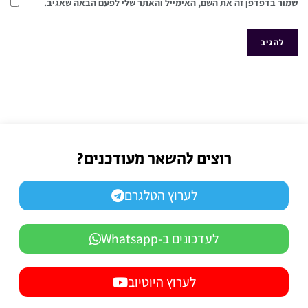
שמור בדפדפן זה את השם, האימייל והאתר שלי לפעם הבאה שאגיב.
רוצים להשאר מעודכנים?
לערוץ הטלגרם
לעדכונים ב-Whatsapp
לערוץ היוטיוב