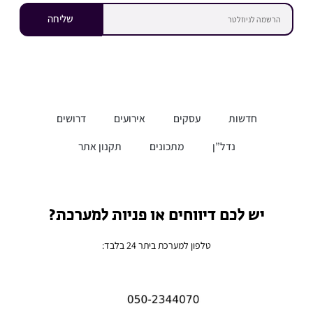
שליחה
חדשות
עסקים
אירועים
דרושים
נדל”ן
מתכונים
תקנון אתר
יש לכם דיווחים או פניות למערכת?
טלפון למערכת ביתר 24 בלבד: