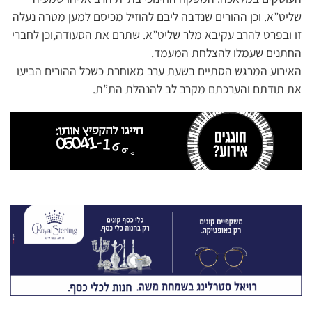
שליט”א. וכן ההורים שנדבה ליבם להוזיל מכיסם למען מטרה נעלה
זו ובפרט להרב עקיבא מלר שליט”א. שתרם את הסעודה,וכן לחברי
החתנים שעמלו להצלחת המעמד.
האירוע המרגש הסתיים בשעת ערב מאוחרת כשכל ההורים הביעו
את תודתם והערכתם מקרב לב להנהלת הת”ת.