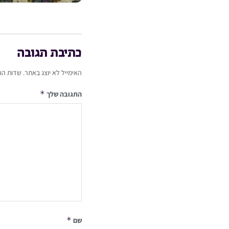
כתיבת תגובה
האימייל לא יוצג באתר.
שדות הח
*
התגובה שלך
*
שם