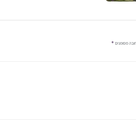
*
ובה מסומנים