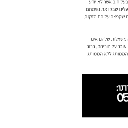
בעל חוב אשר לא יודע
עלינו שבקו את נשמתם
ים שקפצה עליהם הזקנה,
משאלות שלהם אינו
ובר על הוריהם, ברוב
 הממותג ללא הממותג