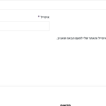
*
אימייל
ימייל והאתר שלי לפעם הבאה שאגיב.
חדשות