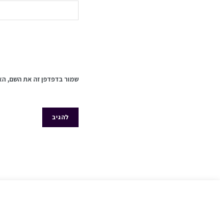
שמור בדפדפן זה את השם, הא