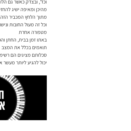
וכד’, ובצדק כאשר גם הלו
מהיכן ומאיפה ישיג להחז
מתוך הלחץ המכביר הזה, 
וכל זה מעול החובות ונישו
מטפורה אחרת
באתו זמן בבית, החתן ו
תואמים בכלל את המצב הכ
סכלותם מציגים הם רשימ
יכול להגיע ליותר מעשר 