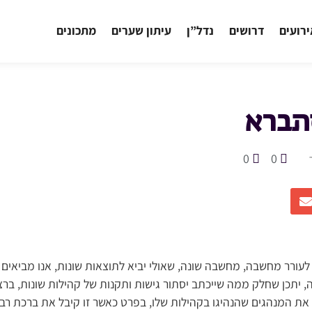
רועים
דרושים
נדל”ן
עיתון שערים
מתכונים
תברא
0
0
לעורר מחשבה, מחשבה שונה, שאולי יביא לתוצאות שונות, אנו מביאים ג
יתכן שחלק ממה שייכתב יסתור גישות ותקנות של קהילות שונות, ברצו
 את המנהגים שהנהיגו בקהילות שלו, בפרט כאשר זו קיבל את ברכת רבנ