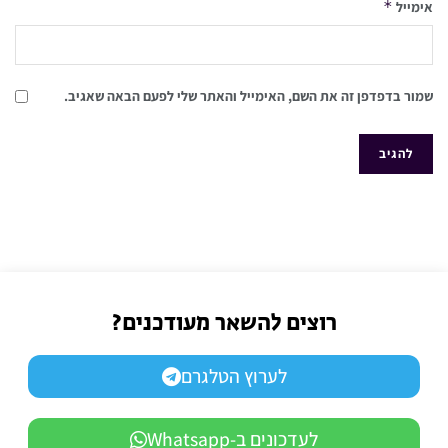
*
אימייל
שמור בדפדפן זה את השם, האימייל והאתר שלי לפעם הבאה שאגיב.
רוצים להשאר מעודכנים?
לערוץ הטלגרם
לעדכונים ב-Whatsapp