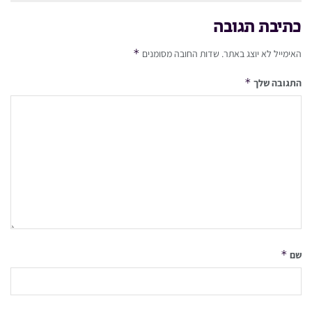
כתיבת תגובה
*
האימייל לא יוצג באתר.
שדות החובה מסומנים
*
התגובה שלך
*
שם