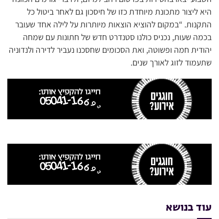
היא ליצור מתכונת מיוחדת כזו של חיסכון גם לאחר ביטול כל
התקנות. “במקום להוציא הוצאות מיותרות על לילה אחד שעובר
בכמה שעות, נכניס כולנו סטנדרט חדש של חתונות עם שמחה
יהודית חמה ופשוטה, ואת הסכומים שחסכנו נעביר לדירה ולנדוניה
שתעמוד לזוג לאורך שנים.
עוד בנושא