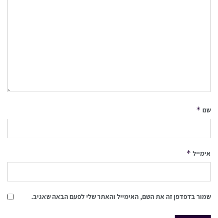
*
שם
*
אימייל
שמור בדפדפן זה את השם, האימייל והאתר שלי לפעם הבאה שאגיב.