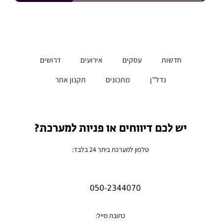
חדשות
עסקים
אירועים
דרושים
נדל”ן
מתכונים
תקנון אתר
יש לכם דיווחים או פניות למערכת?
טלפון למערכת ביתר 24 בלבד:
כתובת מייל: