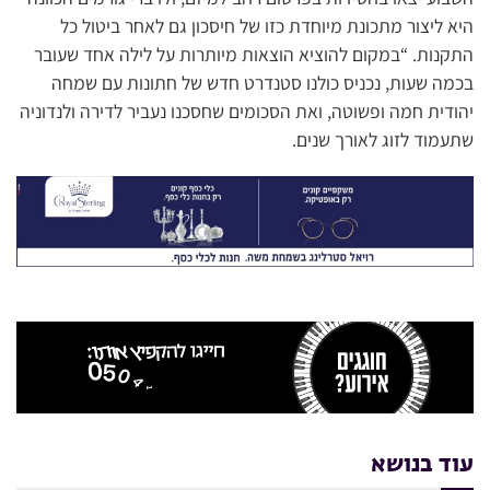
היא ליצור מתכונת מיוחדת כזו של חיסכון גם לאחר ביטול כל
התקנות. “במקום להוציא הוצאות מיותרות על לילה אחד שעובר
בכמה שעות, נכניס כולנו סטנדרט חדש של חתונות עם שמחה
יהודית חמה ופשוטה, ואת הסכומים שחסכנו נעביר לדירה ולנדוניה
שתעמוד לזוג לאורך שנים.
עוד בנושא