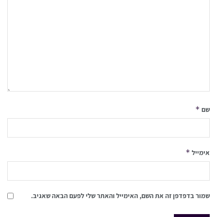
*
שם
*
אימייל
שמור בדפדפן זה את השם, האימייל והאתר שלי לפעם הבאה שאגיב.