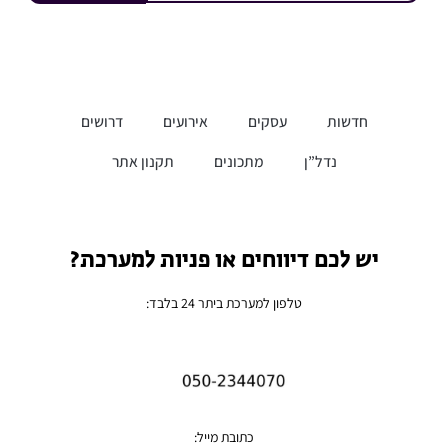
חדשות
עסקים
אירועים
דרושים
נדל”ן
מתכונים
תקנון אתר
יש לכם דיווחים או פניות למערכת?
טלפון למערכת ביתר 24 בלבד:
כתובת מייל: