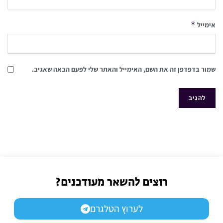
*
אימייל
שמור בדפדפן זה את השם, האימייל והאתר שלי לפעם הבאה שאגיב.
רוצים להשאר מעודכנים?
לערוץ הטלגרם