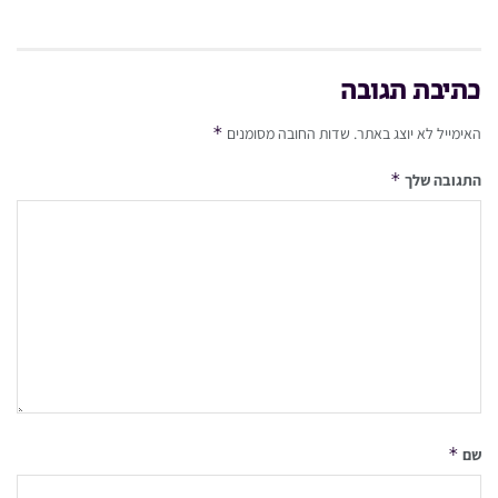
כתיבת תגובה
*
האימייל לא יוצג באתר.
שדות החובה מסומנים
*
התגובה שלך
*
שם