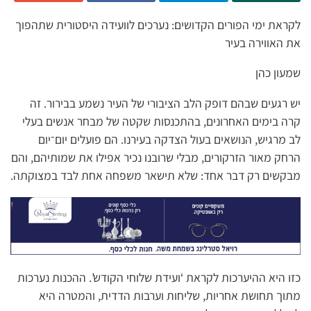
לקראת ימי הפורים הקדושים: נערכים לוועידה היסטורית שתהפוך
את האווירה בעיר
שמעון כהן
יש רגעים שבהם דופק הלב הציבורי של העיר נשמע בבירור. זה
קרה בימים האחרונים, בהתכנסות שקטה של מבחר אנשים בעלי
לב מרגיש, הנושאים בעול הצדקה בעירנו. הם פועלים יום־יום
הרחק מאור הזרקורים, מבלי שרובנו נכיר אפילו את שמותיהם, והם
מבקשים רק דבר אחד: שלא תישאר משפחה אחת לבד במצוקתה.
כזו היא ההיערכות לקראת ‘ועידת שלוחי הקודש’. ההכנות נערכות
מתוך תחושת אחריות, שליחות וערבות הדדית, והמטרה היא