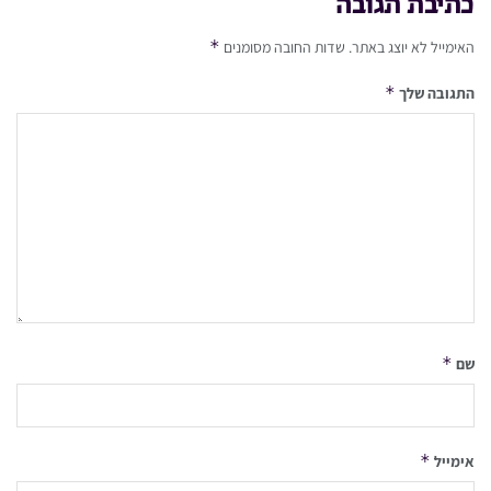
כתיבת תגובה
*
האימייל לא יוצג באתר.
שדות החובה מסומנים
*
התגובה שלך
*
שם
*
אימייל