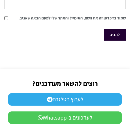
שמור בדפדפן זה את השם, האימייל והאתר שלי לפעם הבאה שאגיב.
רוצים להשאר מעודכנים?
לערוץ הטלגרם
לעדכונים ב-Whatsapp