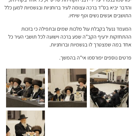
והדבר יביא בס”ד ברכה עצומה לעיר ברוחניות ובגשמיות למען כלל
התושבים אנשים נשים וטף שיחיו.
המעמד ננעל בקבלת עול מלכות שמים ובתפילה כי בזכות
ההתחזקות ירעיף הקב”ה שפע ברכה וישועה לכל תושבי העיר כל
אחד במה שמצטרך לו בגשמיות וברוחניות.
פרטים נוספים יפורסמו אי”ה בהמשך.