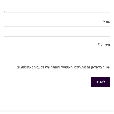
*
שם
*
אימייל
שמור בדפדפן זה את השם, האימייל והאתר שלי לפעם הבאה שאגיב.