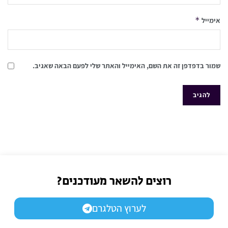
*
אימייל
שמור בדפדפן זה את השם, האימייל והאתר שלי לפעם הבאה שאגיב.
רוצים להשאר מעודכנים?
לערוץ הטלגרם