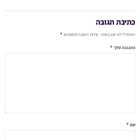
כתיבת תגובה
*
האימייל לא יוצג באתר.
שדות החובה מסומנים
*
התגובה שלך
*
שם