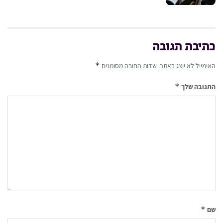
כתיבת תגובה
*
האימייל לא יוצג באתר.
שדות החובה מסומנים
*
התגובה שלך
*
שם