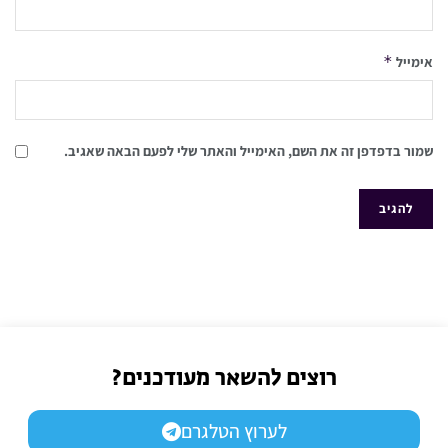
*
אימייל
שמור בדפדפן זה את השם, האימייל והאתר שלי לפעם הבאה שאגיב.
רוצים להשאר מעודכנים?
לערוץ הטלגרם