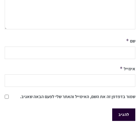
*
שם
*
אימייל
שמור בדפדפן זה את השם, האימייל והאתר שלי לפעם הבאה שאגיב.